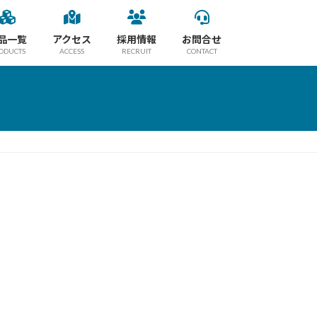
品一覧
アクセス
採用情報
お問合せ
ODUCTS
ACCESS
RECRUIT
CONTACT