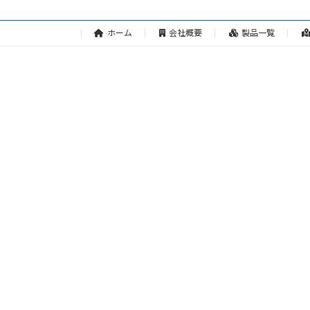
ホーム
会社概要
製品一覧