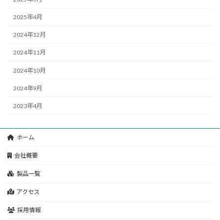
2025年4月
2024年12月
2024年11月
2024年10月
2024年9月
2023年4月
ホーム
会社概要
製品一覧
アクセス
採用情報