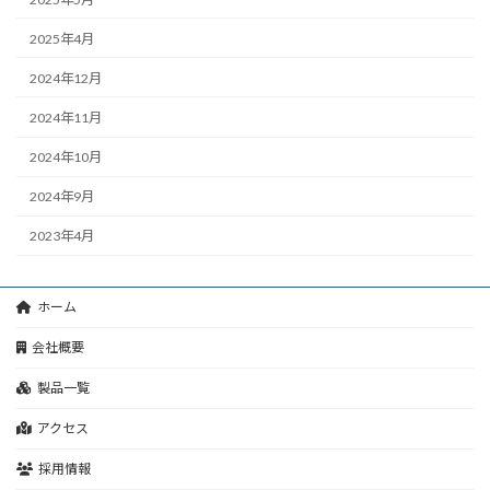
2025年4月
2024年12月
2024年11月
2024年10月
2024年9月
2023年4月
ホーム
会社概要
製品一覧
アクセス
採用情報